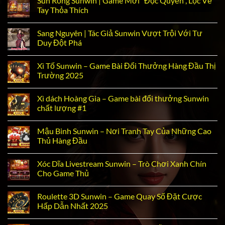
Sun Rồng Sunwin | Game Mới “Độc Quyền”, Lộc Về
bình
luận
Tay Thỏa Thích
ở
Lô
Không
Đề
có
Sang Nguyên | Tác Giả Sunwin Vượt Trội Với Tư
Sunwin
bình
|
luận
Duy Đột Phá
1
ở
Ăn
Sun
Không
900
Rồng
có
Xì Tố Sunwin – Game Bài Đổi Thưởng Hàng Đầu Thị
Sảnh
Sunwin
bình
Chơi
|
luận
Trường 2025
Lý
Game
ở
Tưởng
Mới
Sang
Không
Cho
“Độc
Nguyên
có
Xì dách Hoàng Gia – Game bài đổi thưởng Sunwin
Các
Quyền”,
|
bình
Lô
Lộc
Tác
luận
chất lượng #1
Đề
Về
Giả
ở
Thủ
Tay
Sunwin
Xì
Không
Thỏa
Vượt
Tố
có
Mậu Binh Sunwin – Nơi Tranh Tay Của Những Cao
Thích
Trội
Sunwin
bình
Với
–
luận
Thủ Hàng Đầu
Tư
Game
ở
Duy
Bài
Xì
Không
Đột
Đổi
dách
có
Xóc Dĩa Livestream Sunwin – Trò Chơi Xanh Chín
Phá
Thưởng
Hoàng
bình
Hàng
Gia
luận
Cho Game Thủ
Đầu
–
ở
Thị
Game
Mậu
Không
Trường 2025
bài
Binh
có
Roulette 3D Sunwin – Game Quay Số Đặt Cược
đổi
Sunwin
bình
thưởng
–
luận
Hấp Dẫn Nhất 2025
Sunwin
Nơi
ở
chất
Tranh
Xóc
Không
lượng
Tay
Dĩa
có