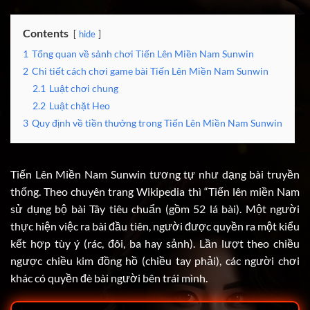
Contents
hide
1
Tổng quan về sảnh chơi Tiến Lên Miền Nam Sunwin
2
Chi tiết cách chơi game bài Tiến Lên Miền Nam Sunwin
2.1
Luật chơi chung
2.2
Luật chặt Heo
3
Quy định về tiền thưởng trong Tiến Lên Miền Nam Sunwin
Tiến Lên Miền Nam Sunwin tương tự như dạng bài truyền
thống. Theo chuyên trang Wikipedia thì “Tiến lên miền Nam
sử dụng bộ bài Tây tiêu chuẩn (gồm 52 lá bài). Một người
thực hiện việc ra bài đầu tiên, người được quyền ra một kiểu
kết hợp tùy ý (rác, đôi, ba hay sảnh). Lần lượt theo chiều
ngược chiều kim đồng hồ (chiều tay phải), các người chơi
khác có quyền đè bài người bên trái mình.