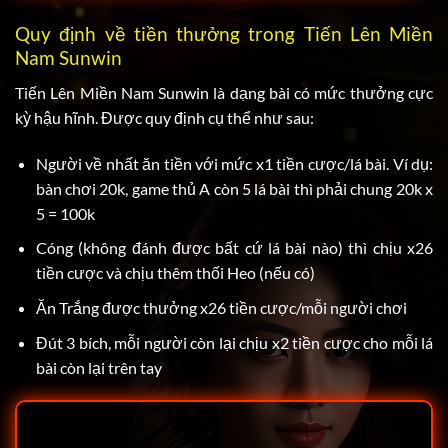
Quy định về tiền thưởng trong Tiến Lên Miền
Nam Sunwin
Tiến Lên Miền Nam Sunwin là dạng bài có mức thưởng cực
kỳ hậu hĩnh. Được quy định cụ thể như sau:
Người về nhất ăn tiền với mức x1 tiền cược/lá bài. Ví dụ:
bàn chơi 20k, game thủ A còn 5 lá bài thì phải chung 20k x
5 = 100k
Cóng (không đánh được bất cứ lá bài nào) thì chịu x26
tiền cược và chịu thêm thối Heo (nếu có)
Ăn Trắng được thưởng x26 tiền cược/mỗi người chơi
Đút 3 bích, mỗi người còn lại chịu x2 tiền cược cho mỗi lá
bài còn lại trên tay