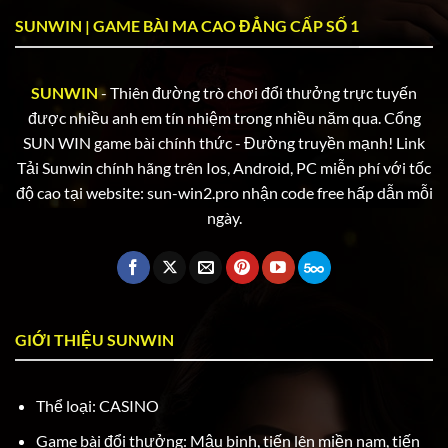
SUNWIN | GAME BÀI MA CAO ĐẲNG CẤP SỐ 1
SUNWIN
- Thiên đường trò chơi đổi thưởng trực tuyến
được nhiều anh em tín nhiệm trong nhiều năm qua. Cổng
SUN WIN game bài chính thức - Đường truyền mạnh! Link
Tải Sunwin chính hãng trên Ios, Android, PC miễn phí với tốc
độ cao tại website: sun-win2.pro nhận code free hấp dẫn mỗi
ngày.
GIỚI THIỆU SUNWIN
Thể loại: CASINO
Game bài đổi thưởng: Mậu binh, tiến lên miền nam, tiến