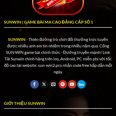
SUNWIN | GAME BÀI MA CAO ĐẲNG CẤP SỐ 1
SUNWIN
- Thiên đường trò chơi đổi thưởng trực tuyến
được nhiều anh em tín nhiệm trong nhiều năm qua. Cổng
SUN WIN game bài chính thức - Đường truyền mạnh! Link
Tải Sunwin chính hãng trên Ios, Android, PC miễn phí với tốc
độ cao tại website: sun-win2.pro nhận code free hấp dẫn mỗi
ngày.
GIỚI THIỆU SUNWIN