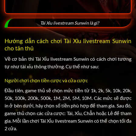
Tài Xỉu livestream Sunwin là gì?
Hướng dẫn cách chơi Tài Xỉu livestream Sunwin
cho tân thủ
Về cơ bản thì Tài Xỉu livestream Sunwin có cách chơi tương
tự như tài xỉu thông thường. Cụ thể như sau:
Người chơi chọn tiền cược và cửa cược
Đầu tiên, game thủ sẽ chọn mức tiền từ 1k, 2k, 5k, 10k, 20k,
50k, 100k, 200k, 500k, 1M, 2M, 5M, 10M. Các mức sẽ được
in ở bên dưới, hãy chọn số tiền phù hợp để tham gia. Sau đó,
game thủ chọn các cửa cược: Tài, Xỉu, Chẵn hoặc Lẻ để tham
gia. Mỗi lần chơi Tài Xỉu livestream Sunwin có thể chọn tối đa
2 cửa.