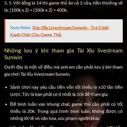
5, 5. Với tổng là 14 thì game thủ ăn cả 2 cửa, tiền thưởng sẽ
là: (100k x 2) + (100k x 2) = 400k.
Xem thêm
Xóc Dĩa Livestream Sunwin - Trò Chơi
Xanh Chín Cho Game Thủ
Những lưu ý khi tham gia Tài Xỉu livestream
Sunwin
Dưới đây là một số điều mà anh em cần phải lưu ý khi tham
gia chơi Tài Xỉu livestream Sunwin.
Sảnh chơi này yêu cầu tiền vốn tối thiểu là x10 lần tiền
cược. Tức là bạn phải có ít nhất là 10k để tham gia.
Để bình luận vào khung chat, game thủ cần phải có tối
thiểu là 20k. Trong quá trình bình luận, không được có
những lời lẽ vô văn hóa, xúc phạm người khác