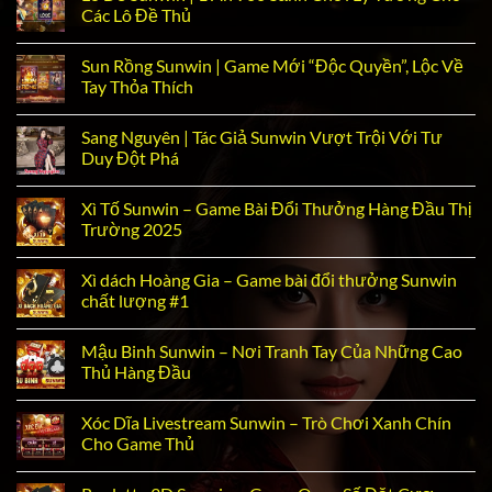
Các Lô Đề Thủ
Không
có
Sun Rồng Sunwin | Game Mới “Độc Quyền”, Lộc Về
bình
luận
Tay Thỏa Thích
ở
Lô
Không
Đề
có
Sang Nguyên | Tác Giả Sunwin Vượt Trội Với Tư
Sunwin
bình
|
luận
Duy Đột Phá
1
ở
Ăn
Sun
Không
900
Rồng
có
Xì Tố Sunwin – Game Bài Đổi Thưởng Hàng Đầu Thị
Sảnh
Sunwin
bình
Chơi
|
luận
Trường 2025
Lý
Game
ở
Tưởng
Mới
Sang
Không
Cho
“Độc
Nguyên
có
Xì dách Hoàng Gia – Game bài đổi thưởng Sunwin
Các
Quyền”,
|
bình
Lô
Lộc
Tác
luận
chất lượng #1
Đề
Về
Giả
ở
Thủ
Tay
Sunwin
Xì
Không
Thỏa
Vượt
Tố
có
Mậu Binh Sunwin – Nơi Tranh Tay Của Những Cao
Thích
Trội
Sunwin
bình
Với
–
luận
Thủ Hàng Đầu
Tư
Game
ở
Duy
Bài
Xì
Không
Đột
Đổi
dách
có
Xóc Dĩa Livestream Sunwin – Trò Chơi Xanh Chín
Phá
Thưởng
Hoàng
bình
Hàng
Gia
luận
Cho Game Thủ
Đầu
–
ở
Thị
Game
Mậu
Không
Trường 2025
bài
Binh
có