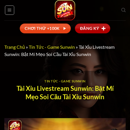
Bỏ
qua
nội
dung
CHƠI THỬ +100K
ĐĂNG KÝ
Trang Chủ
»
Tin Tức - Game Sunwin
»
Tài Xỉu Livestream
Sunwin: Bật Mí Mẹo Soi Cầu Tài Xỉu Sunwin
TIN TỨC - GAME SUNWIN
Tài Xỉu Livestream Sunwin: Bật Mí
Mẹo Soi Cầu Tài Xỉu Sunwin