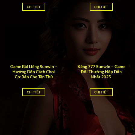
nghiệp, nhiệt tình hoạt động 24/7 không ngày nghỉ. Đội
CHI TIẾT
CHI TIẾT
ngũ tư vấn viên được đào tạo bài bản, thông thạo nhiều
ngôn ngữ sẵn sàng hỗ trợ người chơi qua nhiều kênh liên
lạc như live chat trực tuyến, hotline, email và các nền tảng
mạng xã hội phổ biến. Mọi thắc mắc, khiếu nại của người
chơi đều được giải quyết nhanh chóng, triệt để với thái
độ phục vụ chuyên nghiệp, tận tâm.
Trả thưởng nhanh, hậu hĩnh
Game Bài Liêng Sunwin –
Xèng 777 Sunwin – Game
Hướng Dẫn Cách Chơi
Đổi Thưởng Hấp Dẫn
Sunwin khẳng định uy tín với chính sách trả thưởng minh
Cơ Bản Cho Tân Thủ
Nhất 2025
bạch, nhanh chóng và hậu hĩnh. Mọi yêu cầu rút tiền
thắng cược đều được xử lý trong thời gian tối thiểu,
CHI TIẾT
CHI TIẾT
thường không quá 15 phút đối với các giao dịch thông
thường và tối đa 24 giờ cho giao dịch lớn.
Sunwin không áp đặt mức trần rút tiền thấp, cho phép
người chơi linh hoạt trong quản lý tài chính cá nhân. Tỷ lệ
trả thưởng luôn cao hơn so với mặt bằng chung thị