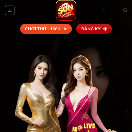
Bỏ
qua
nội
dung
CHƠI THỬ +100K
ĐĂNG KÝ