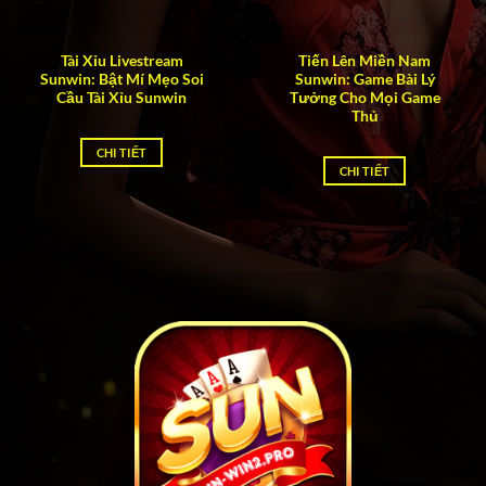
trường, đặc biệt là các trò slot với RTP (Return To Player)
lên đến 98%. Cổng game còn thường xuyên tổ chức các
Tài Xỉu Livestream
Tiến Lên Miền Nam
giải đấu với tổng giá trị giải thưởng lớn, tạo cơ hội cho
Sunwin: Bật Mí Mẹo Soi
Sunwin: Game Bài Lý
người chơi nhận thưởng giá trị.
Cầu Tài Xỉu Sunwin
Tưởng Cho Mọi Game
Thủ
CHI TIẾT
CHI TIẾT