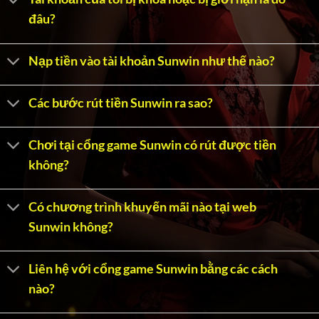
đâu?
Nạp tiền vào tài khoản Sunwin như thế nào?
Những ưu điểm nổi bật làm nên thương hiệu Sunwin.
Các bước rút tiền Sunwin ra sao?
Giao diện thiết kế 4D mới lạ, thuận tiện thao tác
Sunwin gây ấn tượng mạnh với người chơi nhờ giao diện
Chơi tại cổng game Sunwin có rút được tiền
thiết kế 4D độc đáo, mang đến trải nghiệm thị giác vượt
không?
trội so với các cổng game khác trên thị trường. Từng chi
tiết trên giao diện được chăm chút tỉ mỉ với hiệu ứng đồ
Có chương trình khuyến mãi nào tại web
họa sống động, màu sắc hài hòa nhưng không kém phần
bắt mắt. Bố cục thông minh giúp người chơi dễ dàng tiếp
Sunwin không?
cận các chức năng chính chỉ với vài thao tác đơn giản.
Thanh điều hướng được thiết kế logic, khoa học phân
Liên hệ với cổng game Sunwin bằng các cách
chia rõ ràng các mục như sảnh game, khuyến mãi, nạp/rút
nào?
tiền, hỗ trợ.