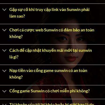
Đa dạng các trò chơi online hấp dẫn
Gặp sự cố khi truy cập link vào Sunwin phải
Kho game đồ sộ mang đến cho người chơi vô số lựa chọn
làm sao?
giải trí đỉnh cao. Cổng game hợp tác với các nhà phát triển
game danh tiếng toàn cầu như Playtech, Evolution
Chơi cá cược web Sunwin có đảm bảo an toàn
Gaming, XIN Gaming để mang đến sản phẩm chất lượng
không?
quốc tế. Người chơi có thể thỏa sức lựa chọn giữa các thể
loại game phổ biến như slot đổi thưởng với hàng nghìn
chủ đề hấp dẫn, bắn cá sinh động, casino trực tuyến với
Cách để cập nhật khuyến mãi mới tại sunwin
dealer xinh đẹp, hay các trò chơi dân gian quen thuộc như
là gì?
tiến lên miền nam, mậu binh, phỏm, xóc đĩa.
Nạp tiền vào cổng game sunwin có an toàn
không?
Cổng game Sunwin có chơi miễn phí không?
Tài khoản của tôi bị khóa hoặc bị giới hạn là do